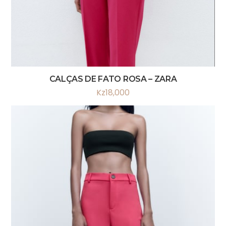
CALÇAS DE FATO ROSA – ZARA
Kz
18,000