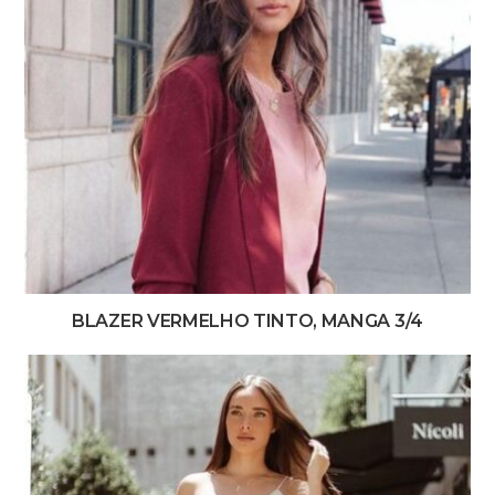
BLAZER VERMELHO TINTO, MANGA 3/4