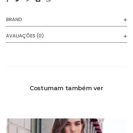
BRAND
AVALIAÇÕES (0)
Costumam também ver