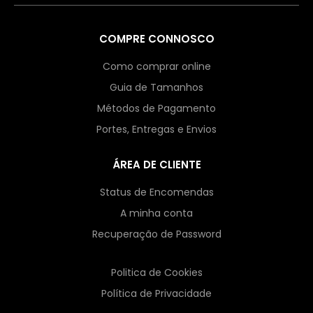
COMPRE CONNOSCO
Como comprar online
Guia de Tamanhos
Métodos de Pagamento
Portes, Entregas e Envios
ÁREA DE CLIENTE
Status de Encomendas
A minha conta
Recuperação de Password
Politica de Cookies
Política de Privacidade