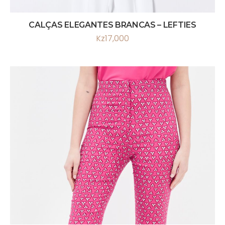
CALÇAS ELEGANTES BRANCAS – LEFTIES
Kz
17,000