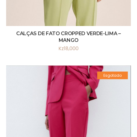
CALÇAS DE FATO CROPPED VERDE-LIMA –
MANGO
Kz
18,000
Esgotado