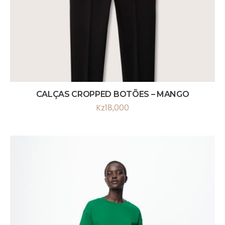
CALÇAS CROPPED BOTÕES – MANGO
Kz
18,000