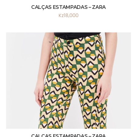
CALÇAS ESTAMPADAS – ZARA
Kz
18,000
CALÇAS ESTAMPADAS – ZARA