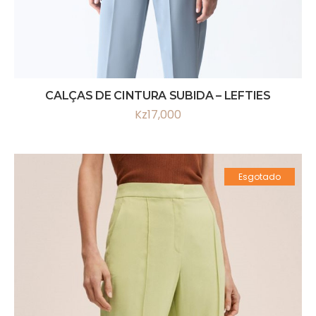
CALÇAS DE CINTURA SUBIDA – LEFTIES
Kz
17,000
Esgotado