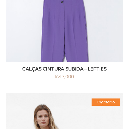
CALÇAS CINTURA SUBIDA – LEFTIES
Kz
17,000
Esgotado