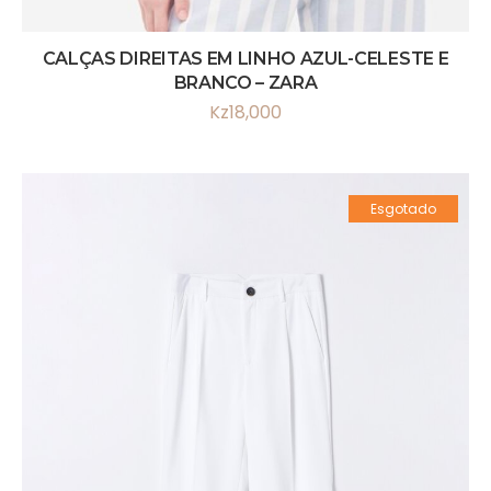
CALÇAS DIREITAS EM LINHO AZUL-CELESTE E
BRANCO – ZARA
Kz
18,000
Esgotado