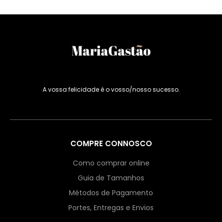
A vossa felicidade é o vosso/nosso sucesso.
COMPRE CONNOSCO
Como comprar online
Guia de Tamanhos
Métodos de Pagamento
Portes, Entregas e Envios