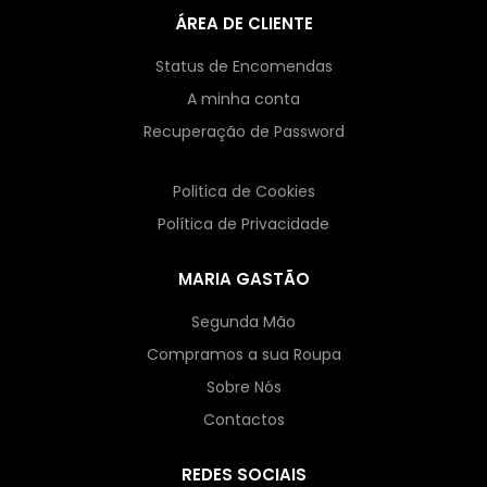
ÁREA DE CLIENTE
Status de Encomendas
A minha conta
Recuperação de Password
Politica de Cookies
Política de Privacidade
MARIA GASTÃO
Segunda Mão
Compramos a sua Roupa
Sobre Nós
Contactos
REDES SOCIAIS