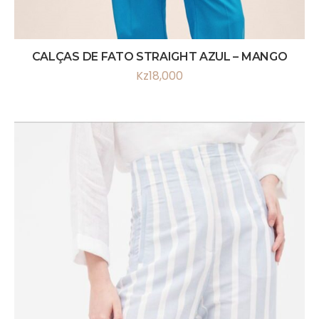
CALÇAS DE FATO STRAIGHT AZUL – MANGO
Kz
18,000