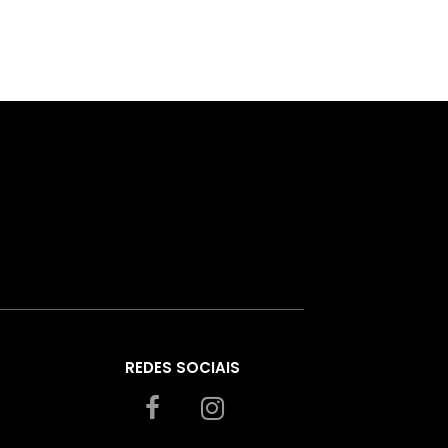
REDES SOCIAIS