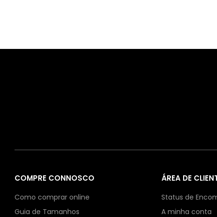
COMPRE CONNOSCO
ÁREA DE CLIEN
Como comprar online
Status de Enco
Guia de Tamanhos
A minha conta