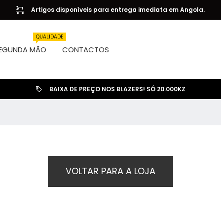
Artigos disponíveis para entrega imediata em Angola.
QUALIDADE
EGUNDA MÃO
CONTACTOS
BAIXA DE PREÇO NOS BLAZERS! SÓ 20.000KZ
VOLTAR PARA A LOJA