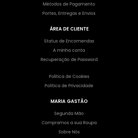
Métodos de Pagamento
Portes, Entregas e Envios
ÁREA DE CLIENTE
Status de Encomendas
A minha conta
Recuperação de Password
Politica de Cookies
Política de Privacidade
MARIA GASTÃO
Segunda Mão
Compramos a sua Roupa
Sobre Nós