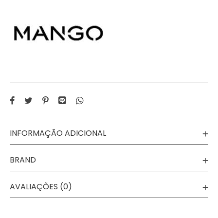
INFORMAÇÃO ADICIONAL
BRAND
AVALIAÇÕES (0)