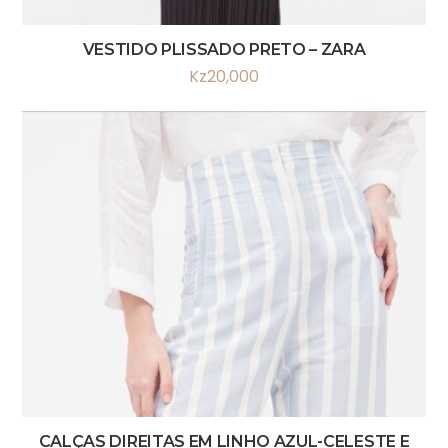
VESTIDO PLISSADO PRETO – ZARA
Kz
20,000
CALÇAS DIREITAS EM LINHO AZUL-CELESTE E