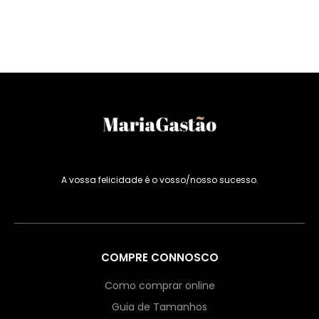
A vossa felicidade é o vosso/nosso sucesso.
COMPRE CONNOSCO
Como comprar online
Guia de Tamanhos