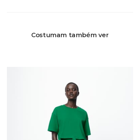
Costumam também ver