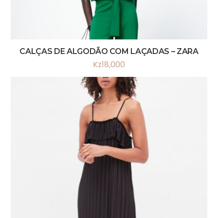
CALÇAS DE ALGODÃO COM LAÇADAS – ZARA
Kz
18,000