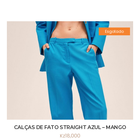
Esgotado
CALÇAS DE FATO STRAIGHT AZUL – MANGO
Kz
18,000