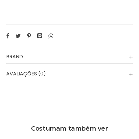
BRAND
AVALIAÇÕES (0)
Costumam também ver