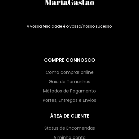
A vossa felicidade é o vosso/nosso sucesso.
COMPRE CONNOSCO
Como comprar online
Guia de Tamanhos
Métodos de Pagamento
Portes, Entregas e Envios
ÁREA DE CLIENTE
Status de Encomendas
A minha conta