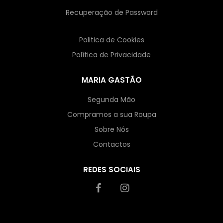
Recuperação de Password
Politica de Cookies
Política de Privacidade
MARIA GASTÃO
Segunda Mão
Compramos a sua Roupa
Sobre Nós
Contactos
REDES SOCIAIS