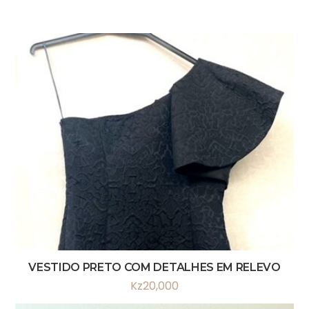
VESTIDO PRETO COM DETALHES EM RELEVO
Kz
20,000