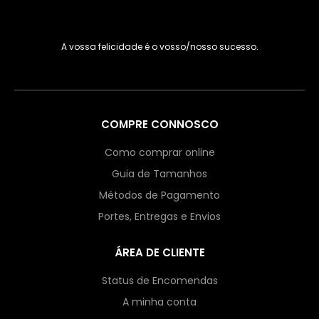
A vossa felicidade é o vosso/nosso sucesso.
COMPRE CONNOSCO
Como comprar online
Guia de Tamanhos
Métodos de Pagamento
Portes, Entregas e Envios
ÁREA DE CLIENTE
Status de Encomendas
A minha conta