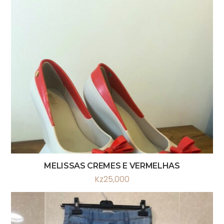
MELISSAS CREMES E VERMELHAS
Kz
25,000