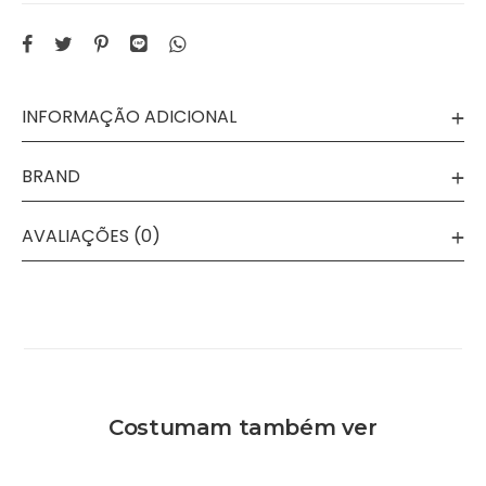
INFORMAÇÃO ADICIONAL
BRAND
AVALIAÇÕES (0)
Costumam também ver