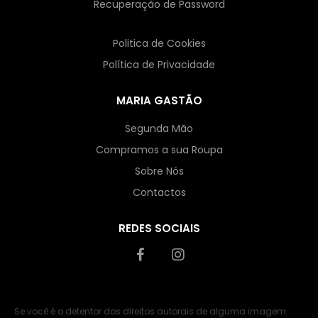
Recuperação de Password
Politica de Cookies
Política de Privacidade
MARIA GASTÃO
Segunda Mão
Compramos a sua Roupa
Sobre Nós
Contactos
REDES SOCIAIS
Se você é o detentor dos direitos autorais de alguma imagem