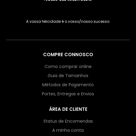
A vossa felicidade é o vosso/nosso sucesso.
COMPRE CONNOSCO
Como comprar online
Guia de Tamanhos
Métodos de Pagamento
Portes, Entregas e Envios
ÁREA DE CLIENTE
Status de Encomendas
A minha conta