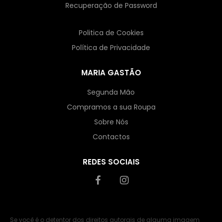
Recuperação de Password
Politica de Cookies
Política de Privacidade
MARIA GASTÃO
Segunda Mão
Compramos a sua Roupa
Sobre Nós
Contactos
REDES SOCIAIS
Se você é o detentor dos direitos autorais de alguma imagem