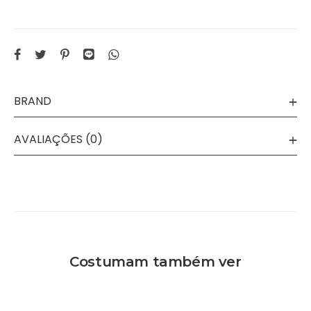
BRAND
AVALIAÇÕES (0)
Costumam também ver