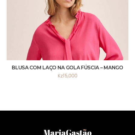
BLUSA COM LAÇO NA GOLA FÚSCIA – MANGO
Kz
15,000