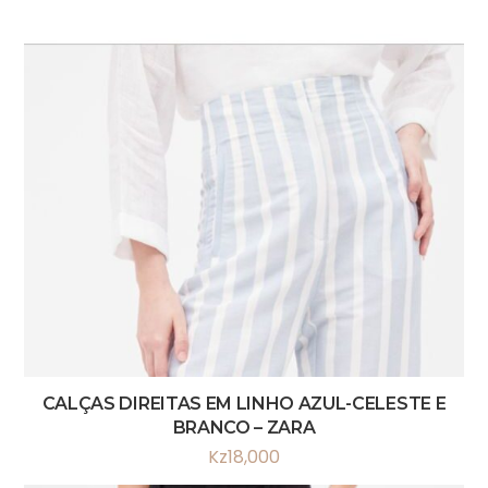
CALÇAS DIREITAS EM LINHO AZUL-CELESTE E
BRANCO – ZARA
Kz
18,000