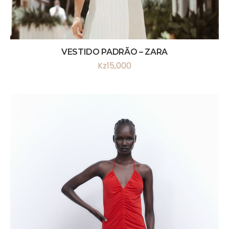
VESTIDO PADRÃO – ZARA
Kz
15,000