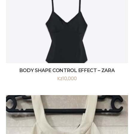
BODY SHAPE CONTROL EFFECT – ZARA
Kz
10,000