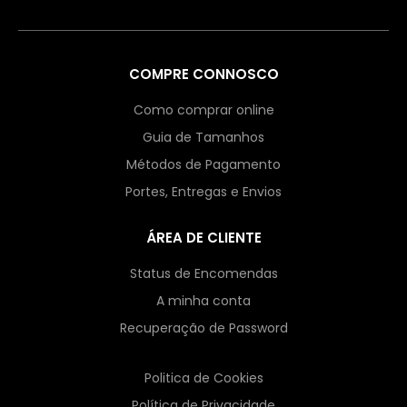
COMPRE CONNOSCO
Como comprar online
Guia de Tamanhos
Métodos de Pagamento
Portes, Entregas e Envios
ÁREA DE CLIENTE
Status de Encomendas
A minha conta
Recuperação de Password
Politica de Cookies
Política de Privacidade