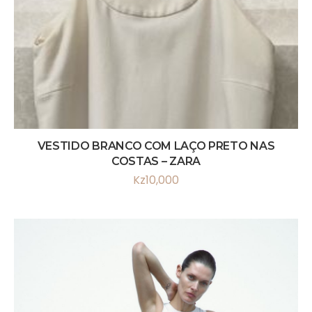
VESTIDO BRANCO COM LAÇO PRETO NAS
COSTAS – ZARA
Kz
10,000