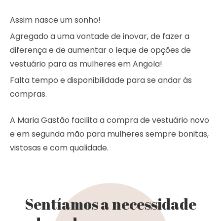
Assim nasce um sonho!
Agregado a uma vontade de inovar, de fazer a
diferença e de aumentar o leque de opções de
vestuário para as mulheres em Angola!
Falta tempo e disponibilidade para se andar às
compras.
A Maria Gastão facilita a compra de vestuário novo
e em segunda mão para mulheres sempre bonitas,
vistosas e com qualidade.
Sentíamos a necessidade