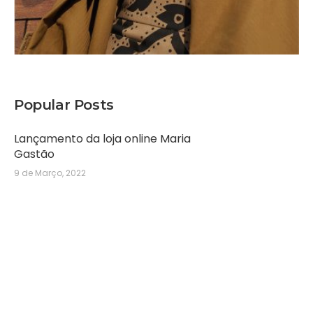
Popular Posts
Lançamento da loja online Maria
Gastão
9 de Março, 2022