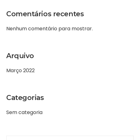
Comentários recentes
Nenhum comentário para mostrar.
Arquivo
Março 2022
Categorias
Sem categoria