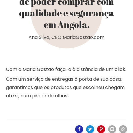
de poder comprar com
qualidade e segurança
em Angola.
Ana Silva, CEO MariaGastão.com
Com a Maria Gastão faça-o à distância de um click.
Com um serviço de entregas à porta de sua casa,
garantimos que os produtos que escolheu chegam
até si, num piscar de olhos.