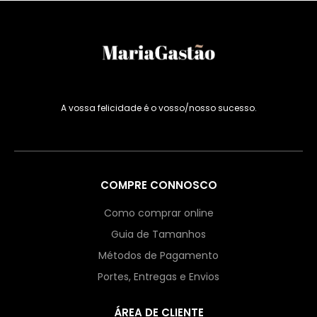
A vossa felicidade é o vosso/nosso sucesso.
COMPRE CONNOSCO
Como comprar online
Guia de Tamanhos
Métodos de Pagamento
Portes, Entregas e Envios
ÁREA DE CLIENTE