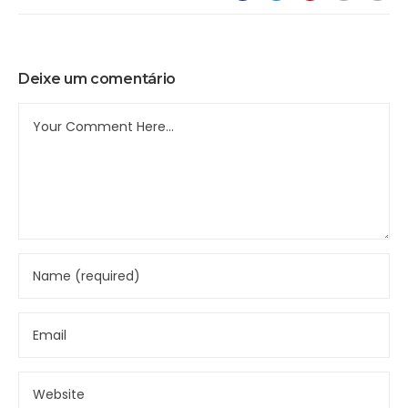
Deixe um comentário