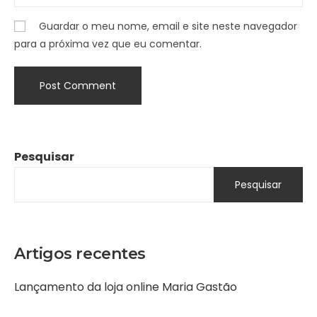
Guardar o meu nome, email e site neste navegador
para a próxima vez que eu comentar.
Pesquisar
Pesquisar
Artigos recentes
Lançamento da loja online Maria Gastão