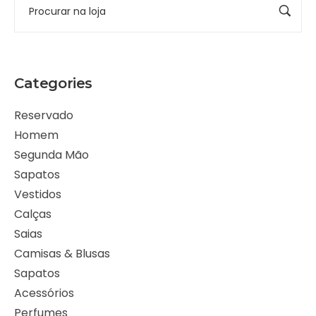
Categories
Reservado
Homem
Segunda Mão
Sapatos
Vestidos
Calças
Saias
Camisas & Blusas
Sapatos
Acessórios
Perfumes