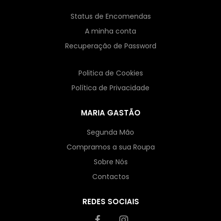
Status de Encomendas
A minha conta
Recuperação de Password
Politica de Cookies
Política de Privacidade
MARIA GASTÃO
Segunda Mão
Compramos a sua Roupa
Sobre Nós
Contactos
REDES SOCIAIS