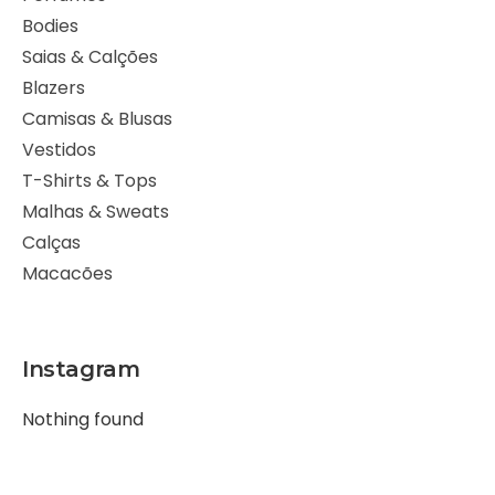
Bodies
Saias & Calções
Blazers
Camisas & Blusas
Vestidos
T-Shirts & Tops
Malhas & Sweats
Calças
Macacões
Instagram
Nothing found