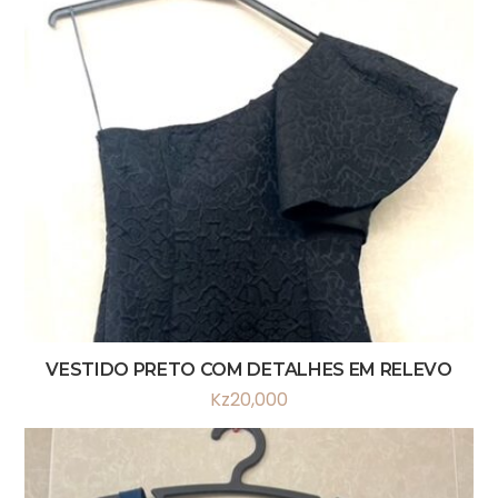
VESTIDO PRETO COM DETALHES EM RELEVO
Kz
20,000