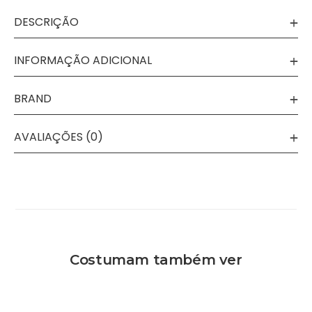
DESCRIÇÃO
INFORMAÇÃO ADICIONAL
BRAND
AVALIAÇÕES (0)
Costumam também ver