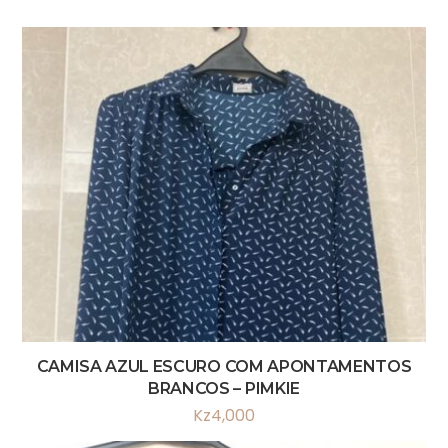
CAMISA AZUL ESCURO COM APONTAMENTOS
BRANCOS – PIMKIE
Kz
4,000