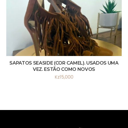
SAPATOS SEASIDE (COR CAMEL). USADOS UMA
VEZ. ESTÃO COMO NOVOS
Kz
15,000