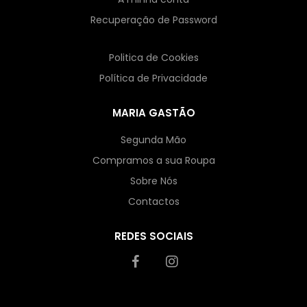
Recuperação de Password
Politica de Cookies
Política de Privacidade
MARIA GASTÃO
Segunda Mão
Compramos a sua Roupa
Sobre Nós
Contactos
REDES SOCIAIS