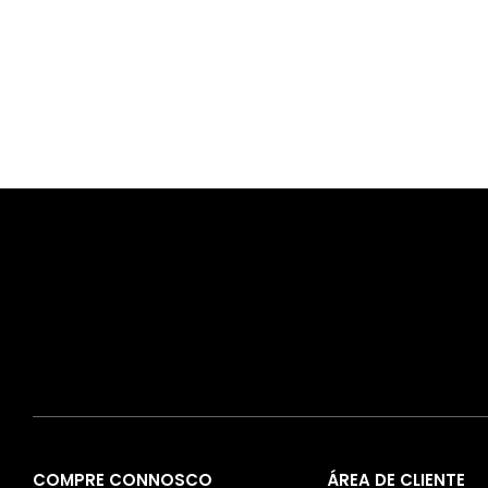
COMPRE CONNOSCO
ÁREA DE CLIENTE