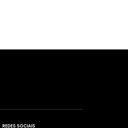
REDES SOCIAIS