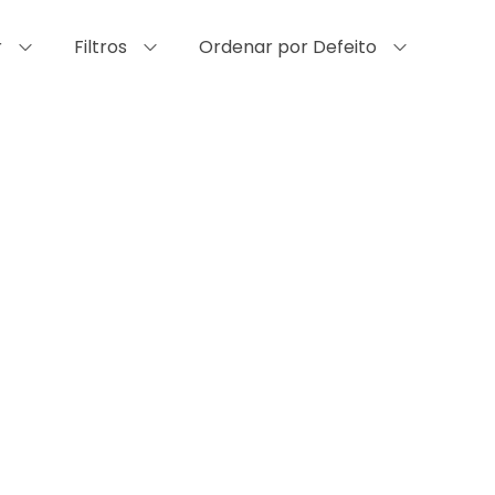
r
Filtros
Ordenar por Defeito